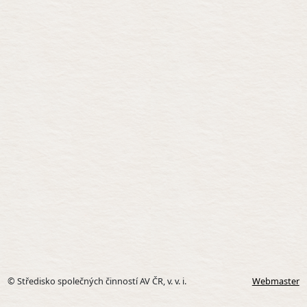
© Středisko společných činností AV ČR, v. v. i.
Webmaster