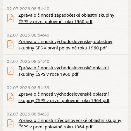
02.07.2026 08:54:40
Zpráva o činnosti západočeské oblastní skupiny
ČSPS v první polovině roku 1960.pdf
02.07.2026 08:54:40
Zpráva o činnosti východoslovenskej oblastnej
skupiny SPS v první polovině roku 1960.pdf
02.07.2026 08:54:40
Zpráva o činnosti východoslovenské oblastní
skupiny ČSPS v roce 1960.pdf
02.07.2026 08:54:39
Zpráva o činnosti východoslovenské oblastní
skupiny ČSPS v první polovině roku 1964.pdf
02.07.2026 08:54:39
Zpráva o činnosti středoslovenské oblastní skupiny
ČSPS v první polovině roku 1964.pdf