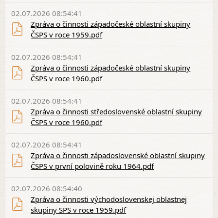
02.07.2026 08:54:41
Zpráva o činnosti západočeské oblastní skupiny
ČSPS v roce 1959.pdf
02.07.2026 08:54:41
Zpráva o činnosti západočeské oblastní skupiny
ČSPS v roce 1960.pdf
02.07.2026 08:54:41
Zpráva o činnosti středoslovenské oblastní skupiny
ČSPS v roce 1960.pdf
02.07.2026 08:54:41
Zpráva o činnosti západoslovenské oblastní skupiny
ČSPS v první polovině roku 1964.pdf
02.07.2026 08:54:40
Zpráva o činnosti východoslovenskej oblastnej
skupiny SPS v roce 1959.pdf