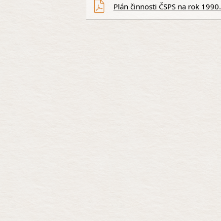
Plán činnosti ČSPS na rok 1990